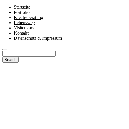
Startseite
Portfolio
Kreativberatung
Lebensweg
Visitenkarte
Kontakt
Datenschutz & Impressum