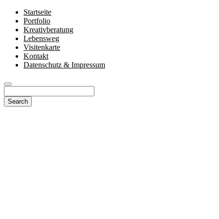
Startseite
Portfolio
Kreativberatung
Lebensweg
Visitenkarte
Kontakt
Datenschutz & Impressum