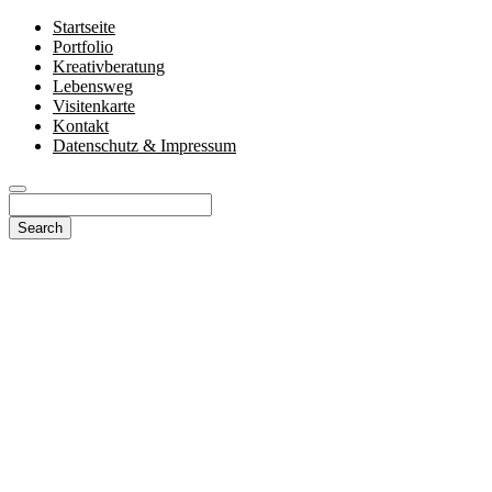
Startseite
Portfolio
Kreativberatung
Lebensweg
Visitenkarte
Kontakt
Datenschutz & Impressum