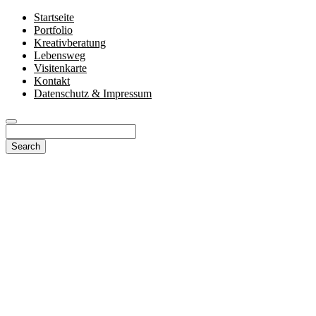
Startseite
Portfolio
Kreativberatung
Lebensweg
Visitenkarte
Kontakt
Datenschutz & Impressum