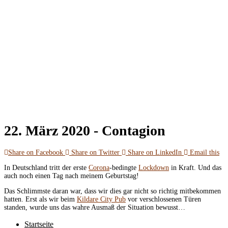
22. März 2020 -
Contagion
Share on Facebook
Share on Twitter
Share on LinkedIn
Email this
In Deutschland tritt der erste
Corona
-bedingte
Lockdown
in Kraft. Und das
auch noch einen Tag nach meinem Geburtstag!
Das Schlimmste daran war, dass wir dies gar nicht so richtig mitbekommen
hatten. Erst als wir beim
Kildare City Pub
vor verschlossenen Türen
standen, wurde uns das wahre Ausmaß der Situation bewusst…
Startseite