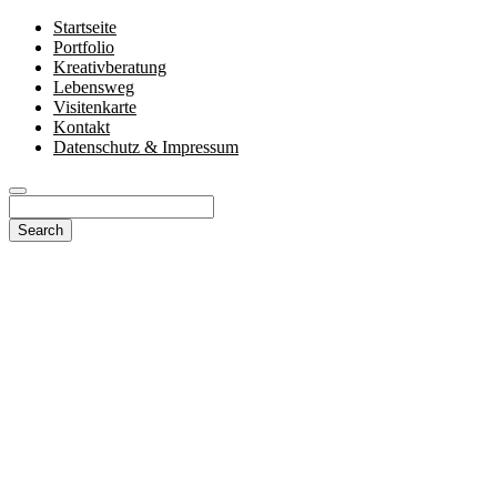
Startseite
Portfolio
Kreativberatung
Lebensweg
Visitenkarte
Kontakt
Datenschutz & Impressum