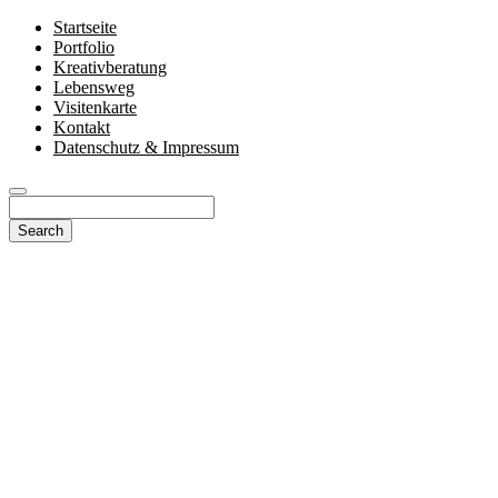
Startseite
Portfolio
Kreativberatung
Lebensweg
Visitenkarte
Kontakt
Datenschutz & Impressum