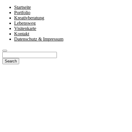
Startseite
Portfolio
Kreativberatung
Lebensweg
Visitenkarte
Kontakt
Datenschutz & Impressum